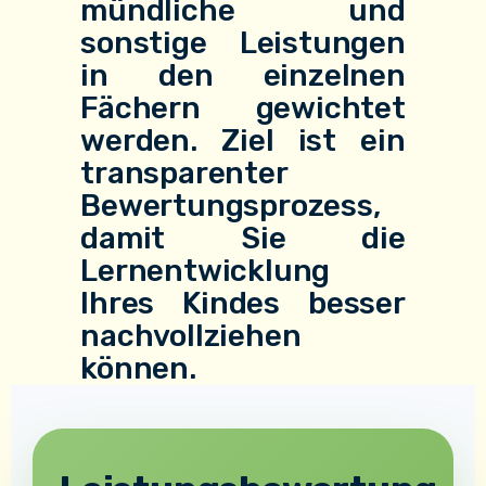
mündliche und
sonstige Leistungen
in den einzelnen
Fächern gewichtet
werden. Ziel ist ein
transparenter
Bewertungsprozess,
damit Sie die
Lernentwicklung
Ihres Kindes besser
nachvollziehen
können.