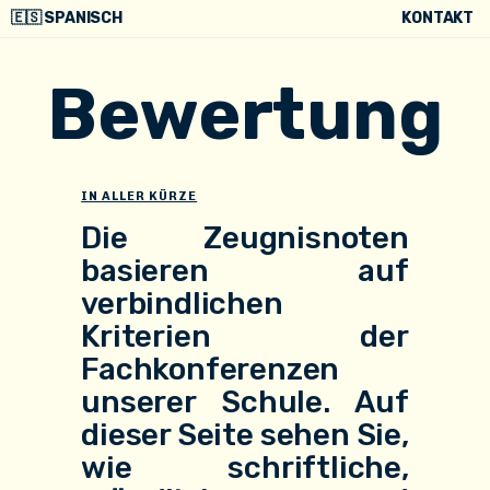
🇪🇸 SPANISCH
KONTAKT
Bewertung
IN ALLER KÜRZE
Die Zeugnisnoten
basieren auf
verbindlichen
Kriterien der
Fachkonferenzen
unserer Schule. Auf
dieser Seite sehen Sie,
wie schriftliche,