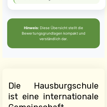
Hinweis:
Diese Übersicht stellt die
Bewertungsgrundlagen kompakt und
verständlich dar.
Die Hausburgschule
ist eine internationale