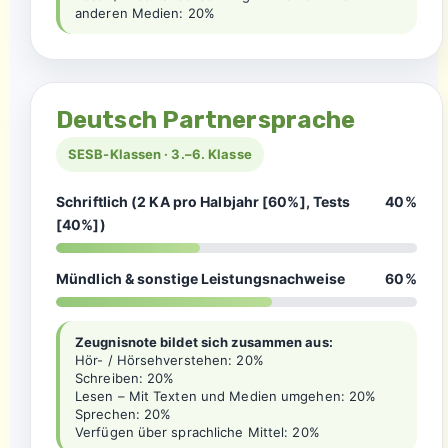
anderen Medien: 20%
Deutsch Partnersprache
SESB-Klassen · 3.–6. Klasse
Schriftlich (2 KA pro Halbjahr [60%], Tests
40%
[40%])
Mündlich & sonstige Leistungsnachweise
60%
Zeugnisnote bildet sich zusammen aus:
Hör- / Hörsehverstehen: 20%
Schreiben: 20%
Lesen – Mit Texten und Medien umgehen: 20%
Sprechen: 20%
Verfügen über sprachliche Mittel: 20%