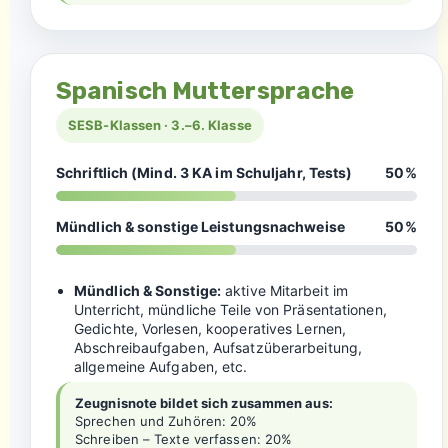
Spanisch Muttersprache
SESB-Klassen · 3.–6. Klasse
Schriftlich (Mind. 3 KA im Schuljahr, Tests)
50%
Mündlich & sonstige Leistungsnachweise
50%
Mündlich & Sonstige:
aktive Mitarbeit im
Unterricht, mündliche Teile von Präsentationen,
Gedichte, Vorlesen, kooperatives Lernen,
Abschreibaufgaben, Aufsatzüberarbeitung,
allgemeine Aufgaben, etc.
Zeugnisnote bildet sich zusammen aus:
Sprechen und Zuhören: 20%
Schreiben – Texte verfassen: 20%