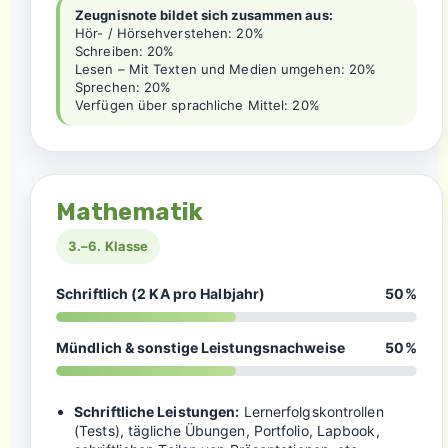
Zeugnisnote bildet sich zusammen aus:
Hör- / Hörsehverstehen: 20%
Schreiben: 20%
Lesen – Mit Texten und Medien umgehen: 20%
Sprechen: 20%
Verfügen über sprachliche Mittel: 20%
Mathematik
3.–6. Klasse
Schriftlich (2 KA pro Halbjahr)
50%
Mündlich & sonstige Leistungsnachweise
50%
Schriftliche Leistungen:
Lernerfolgskontrollen
(Tests), tägliche Übungen, Portfolio, Lapbook,