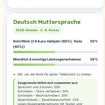
Deutsch Muttersprache
SESB-Klassen · 3.–6. Klasse
Schriftlich (2 KA pro Halbjahr [60%], Tests
50%
[40%])
Mündlich & sonstige Leistungsnachweise
50%
Gilt, um die Note für jeden Teilbereich zu bilden.
Zeugnisnote bildet sich zusammen aus:
Sprechen und Zuhören: 20%
Schreiben – Texte verfassen: 20%
Schreiben – Rechtschreiben: 20%
Sprachwissen – Sprachbewusstheit: 20%
Lesen/Auseinandersetzung mit Texten und