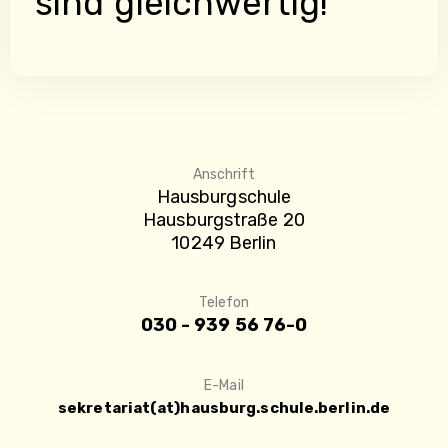
sind gleichwertig!
Anschrift
Hausburgschule
Hausburgstraße 20
10249 Berlin
Telefon
030 - 939 56 76-0
E-Mail
sekretariat(at)hausburg.schule.berlin.de