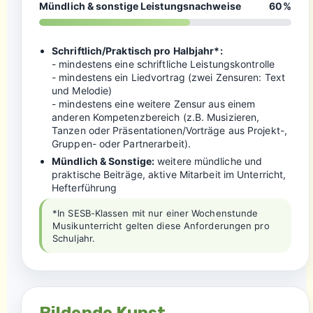
Mündlich & sonstige Leistungsnachweise
60%
Schriftlich/Praktisch pro Halbjahr*:
- mindestens eine schriftliche Leistungskontrolle
- mindestens ein Liedvortrag (zwei Zensuren: Text
und Melodie)
- mindestens eine weitere Zensur aus einem
anderen Kompetenzbereich (z.B. Musizieren,
Tanzen oder Präsentationen/Vorträge aus Projekt-,
Gruppen- oder Partnerarbeit).
Mündlich & Sonstige:
weitere mündliche und
praktische Beiträge, aktive Mitarbeit im Unterricht,
Hefterführung
*In SESB-Klassen mit nur einer Wochenstunde
Musikunterricht gelten diese Anforderungen pro
Schuljahr.