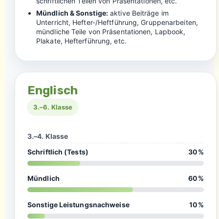
schriftlichen Teilen von Präsentationen, etc.
Mündlich & Sonstige:
aktive Beiträge im
Unterricht, Hefter-/Heftführung, Gruppenarbeiten,
mündliche Teile von Präsentationen, Lapbook,
Plakate, Hefterführung, etc.
Englisch
3.–6. Klasse
3.–4. Klasse
Schriftlich (Tests)
30%
Mündlich
60%
Sonstige Leistungsnachweise
10%