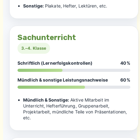
Sonstige:
Plakate, Hefter, Lektüren, etc.
Sachunterricht
3.–4. Klasse
Schriftlich (Lernerfolgskontrollen)
40%
Mündlich & sonstige Leistungsnachweise
60%
Mündlich & Sonstige:
Aktive Mitarbeit im
Unterricht, Hefterführung, Gruppenarbeit,
Projektarbeit, mündliche Teile von Präsentationen,
etc.