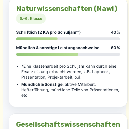
Naturwissenschaften (Nawi)
5.–6. Klasse
Schriftlich (2 KA pro Schuljahr*)
40%
Mündlich & sonstige Leistungsnachweise
60%
*Eine Klassenarbeit pro Schuljahr kann durch eine
Ersatzleistung erbracht werden, z.B. Lapbook,
Präsentation, Projektarbeit, o.ä.
Mündlich & Sonstige:
aktive Mitarbeit,
Hefterführung, mündliche Teile von Präsentationen,
etc.
Gesellschaftswissenschaften