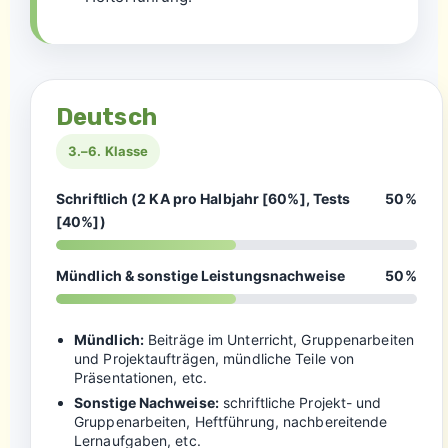
Deutsch
3.–6. Klasse
Schriftlich (2 KA pro Halbjahr [60%], Tests
50%
[40%])
Mündlich & sonstige Leistungsnachweise
50%
Mündlich:
Beiträge im Unterricht, Gruppenarbeiten
und Projektaufträgen, mündliche Teile von
Präsentationen, etc.
Sonstige Nachweise:
schriftliche Projekt- und
Gruppenarbeiten, Heftführung, nachbereitende
Lernaufgaben, etc.