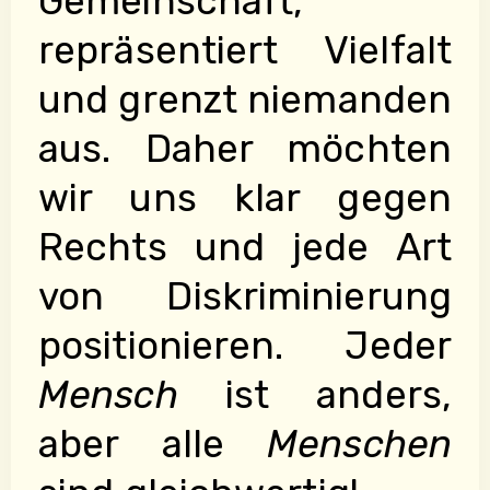
Gemeinschaft,
repräsentiert Vielfalt
und grenzt niemanden
aus. Daher möchten
wir uns klar gegen
Rechts und jede Art
von Diskriminierung
positionieren. Jeder
Mensch
ist anders,
aber alle
Menschen