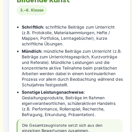
Bildende Kunst
3.–6. Klasse
Schriftlich:
schriftliche Beiträge zum Unterricht
(z.B. Protokolle, Materialsammlungen, Hefte /
Mappen, Portfolios, Lerntagebücher), kurze
schriftliche Übungen.
Mündlich:
mündliche Beiträge zum Unterricht (z.B.
Beiträge zum Unterrichtsgespräch, Kurzvorträge
und Referate). Mündliche Leistungen und die
konzentrierte aktive Teilnahme beim praktischen
Arbeiten werden dabei in einem kontinuierlichen
Prozess vor allem durch Beobachtung während des
Schuljahres festgestellt.
Sonstige Leistungsnachweise:
Gestaltungsprodukte, Beiträge im Rahmen
eigenverantwortlichen, schüleraktiven Handelns
(z.B. Performance, Rollenspiel, Recherche,
Befragung, Erkundung, Präsentation).
Die Gesamtzeugnisnote setzt sich aus den
einzelnen Bewertungen zusammen.