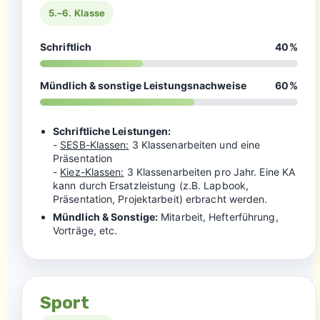
5.–6. Klasse
Schriftlich
40%
Mündlich & sonstige Leistungsnachweise
60%
Schriftliche Leistungen:
-
SESB-Klassen:
3 Klassenarbeiten und eine
Präsentation
-
Kiez-Klassen:
3 Klassenarbeiten pro Jahr. Eine KA
kann durch Ersatzleistung (z.B. Lapbook,
Präsentation, Projektarbeit) erbracht werden.
Mündlich & Sonstige:
Mitarbeit, Hefterführung,
Vorträge, etc.
Sport