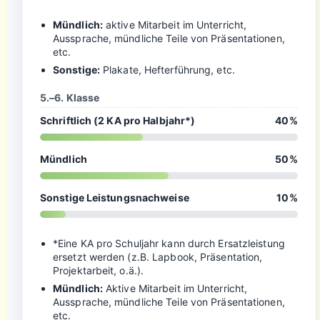
Mündlich:
aktive Mitarbeit im Unterricht,
Aussprache, mündliche Teile von Präsentationen,
etc.
Sonstige:
Plakate, Hefterführung, etc.
5.–6. Klasse
Schriftlich (2 KA pro Halbjahr*)
40%
Mündlich
50%
Sonstige Leistungsnachweise
10%
*Eine KA pro Schuljahr kann durch Ersatzleistung
ersetzt werden (z.B. Lapbook, Präsentation,
Projektarbeit, o.ä.).
Mündlich:
Aktive Mitarbeit im Unterricht,
Aussprache, mündliche Teile von Präsentationen,
etc.