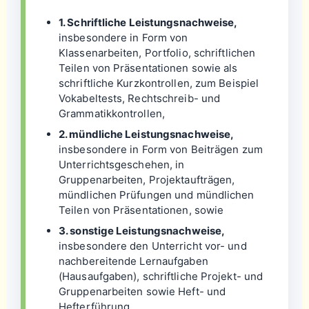
1. Schriftliche Leistungsnachweise,
insbesondere in Form von
Klassenarbeiten, Portfolio, schriftlichen
Teilen von Präsentationen sowie als
schriftliche Kurzkontrollen, zum Beispiel
Vokabeltests, Rechtschreib- und
Grammatikkontrollen,
2. mündliche Leistungsnachweise,
insbesondere in Form von Beiträgen zum
Unterrichtsgeschehen, in
Gruppenarbeiten, Projektaufträgen,
mündlichen Prüfungen und mündlichen
Teilen von Präsentationen, sowie
3. sonstige Leistungsnachweise,
insbesondere den Unterricht vor- und
nachbereitende Lernaufgaben
(Hausaufgaben), schriftliche Projekt- und
Gruppenarbeiten sowie Heft- und
Hefterführung.