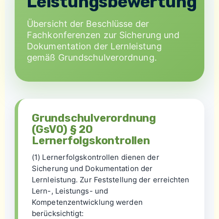
Leistungsbewertung
Übersicht der Beschlüsse der
Fachkonferenzen zur Sicherung und
Dokumentation der Lernleistung
gemäß Grundschulverordnung.
Grundschulverordnung
(GsVO) § 20
Lernerfolgskontrollen
(1) Lernerfolgskontrollen dienen der
Sicherung und Dokumentation der
Lernleistung. Zur Feststellung der erreichten
Lern-, Leistungs- und
Kompetenzentwicklung werden
berücksichtigt: