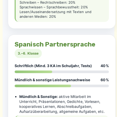
Schreiben – Rechtschreiben: 20%
Sprachwissen – Sprachbewusstheit: 20%
Lesen/Auseinandersetzung mit Texten und
anderen Medien: 20%
Spanisch Partnersprache
3.–6. Klasse
Schriftlich (Mind. 3 KA im Schuljahr, Tests)
40%
Mündlich & sonstige Leistungsnachweise
60%
Mündlich & Sonstige:
aktive Mitarbeit im
Unterricht, Präsentationen, Gedichte, Vorlesen,
kooperatives Lernen, Abschreibaufgaben,
Aufsatzüberarbeitung, allgemeine Aufgaben, etc.