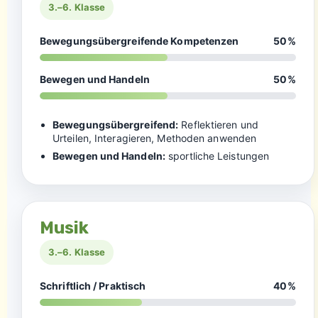
3.–6. Klasse
Bewegungsübergreifende Kompetenzen
50%
Bewegen und Handeln
50%
Bewegungsübergreifend:
Reflektieren und
Urteilen, Interagieren, Methoden anwenden
Bewegen und Handeln:
sportliche Leistungen
Musik
3.–6. Klasse
Schriftlich / Praktisch
40%