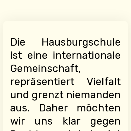
Die Hausburgschule
ist eine internationale
Gemeinschaft,
repräsentiert Vielfalt
und grenzt niemanden
aus. Daher möchten
wir uns klar gegen