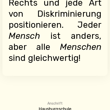
Rechts und jede Art
von Diskriminierung
positionieren. Jeder
Mensch
ist anders,
aber alle
Menschen
sind gleichwertig!
Anschrift
Hausburgschule