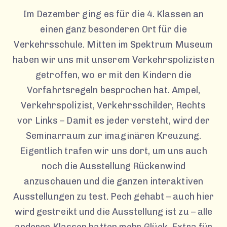
Im Dezember ging es für die 4. Klassen an
einen ganz besonderen Ort für die
Verkehrsschule. Mitten im Spektrum Museum
haben wir uns mit unserem Verkehrspolizisten
getroffen, wo er mit den Kindern die
Vorfahrtsregeln besprochen hat. Ampel,
Verkehrspolizist, Verkehrsschilder, Rechts
vor Links – Damit es jeder versteht, wird der
Seminarraum zur imaginären Kreuzung.
Eigentlich trafen wir uns dort, um uns auch
noch die Ausstellung Rückenwind
anzuschauen und die ganzen interaktiven
Ausstellungen zu test. Pech gehabt – auch hier
wird gestreikt und die Ausstellung ist zu – alle
anderen Klassen hatten mehr Glück. Extra für