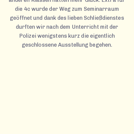
die 4c wurde der Weg zum Seminarraum
geöffnet und dank des lieben Schließdienstes
durften wir nach dem Unterricht mit der
Polizei wenigstens kurz die eigentlich
geschlossene Ausstellung begehen.