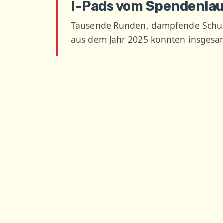
I-Pads vom Spendenlau
Tausende Runden, dampfende Schuhs
aus dem Jahr 2025 konnten insgesam