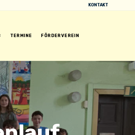
KONTAKT
B
TERMINE
FÖRDERVEREIN
enlauf