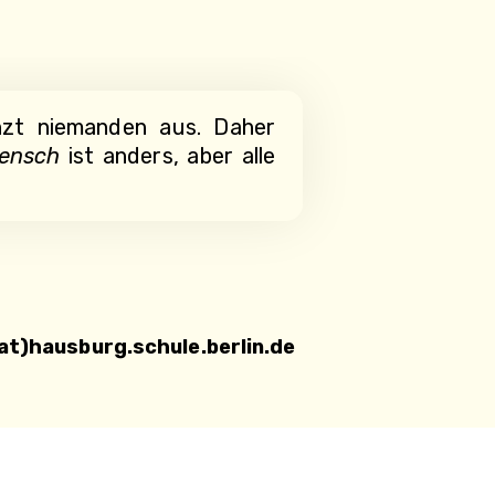
enzt niemanden aus. Daher
ensch
ist anders, aber alle
at)hausburg.schule.berlin.de
Datenschutzerklärung