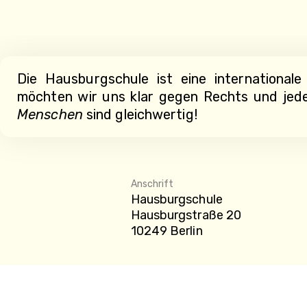
Die Hausburgschule ist eine international
möchten wir uns klar gegen Rechts und jede 
Menschen
sind gleichwertig!
Anschrift
Hausburgschule
Hausburgstraße 20
10249 Berlin
Impressum