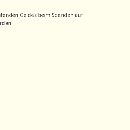
aufenden Geldes beim Spendenlauf
rden.