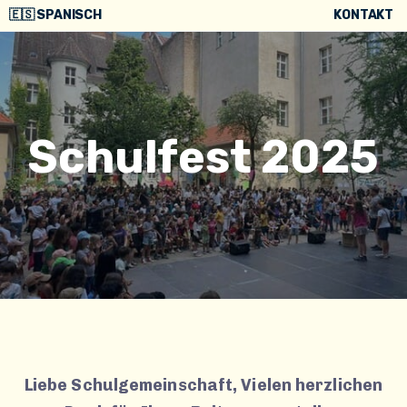
🇪🇸 SPANISCH
KONTAKT
Schulfest 2025
Liebe Schulgemeinschaft, Vielen herzlichen