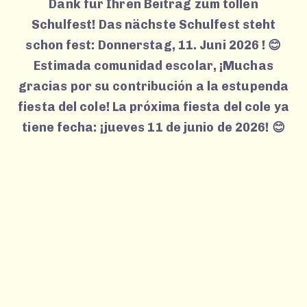
Dank für Ihren Beitrag zum tollen
Schulfest! Das nächste Schulfest steht
schon fest: Donnerstag, 11. Juni 2026 ! 😊
Estimada comunidad escolar, ¡Muchas
gracias por su contribución a la estupenda
fiesta del cole! La próxima fiesta del cole ya
tiene fecha: ¡jueves 11 de junio de 2026! 😊