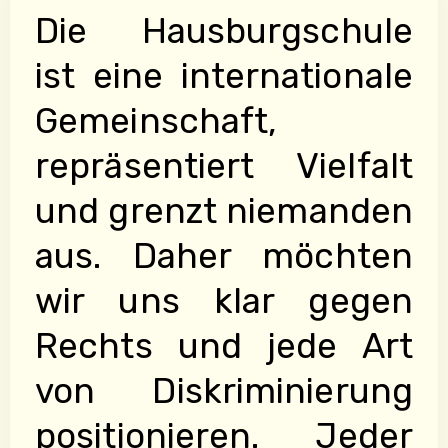
Die Hausburgschule
ist eine internationale
Gemeinschaft,
repräsentiert Vielfalt
und grenzt niemanden
aus. Daher möchten
wir uns klar gegen
Rechts und jede Art
von Diskriminierung
positionieren. Jeder