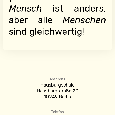
Mensch
ist anders,
aber alle
Menschen
sind gleichwertig!
Anschrift
Hausburgschule
Hausburgstraße 20
10249 Berlin
Telefon