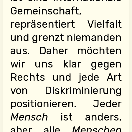
Gemeinschaft,
repräsentiert Vielfalt
und grenzt niemanden
aus. Daher möchten
wir uns klar gegen
Rechts und jede Art
von Diskriminierung
positionieren. Jeder
Mensch
ist anders,
aber alle
Menschen